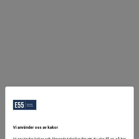
Vi använder oss av kakor