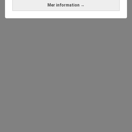
Mer information →