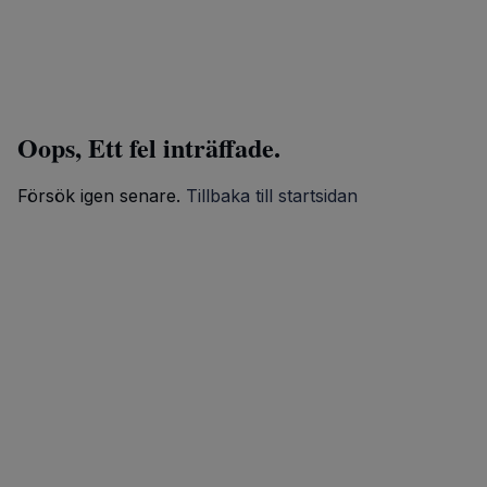
Oops, Ett fel inträffade.
Försök igen senare.
Tillbaka till startsidan