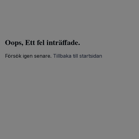
Oops, Ett fel inträffade.
Försök igen senare.
Tillbaka till startsidan