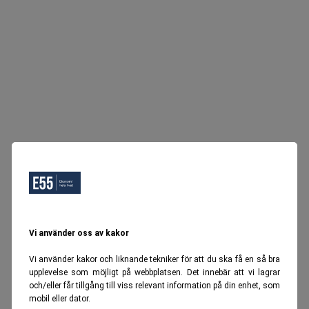
Vi använder oss av kakor
Vi använder kakor och liknande tekniker för att du ska få en så bra
upplevelse som möjligt på webbplatsen. Det innebär att vi lagrar
och/eller får tillgång till viss relevant information på din enhet, som
mobil eller dator.