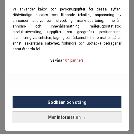
Vi använder kakor och personuppgifter för dessa syften:
Nödvändiga cookies och liknande tekniker, anpassning av
annonser, analys och utveckling, marknadsföring, innehåll,
annons- och innehållsmätning, målgruppsstatistik,
produktutveckling, uppgifter om geografisk positionering,
identifiering via enheten, lagring och åtkomst till information på en
enhet, säkerställa säkerhet, förhindra och upptäcka bedrägerier
samt åtgärda fel.
Se våra
104 partners
Godkänn och stäng
Mer information →