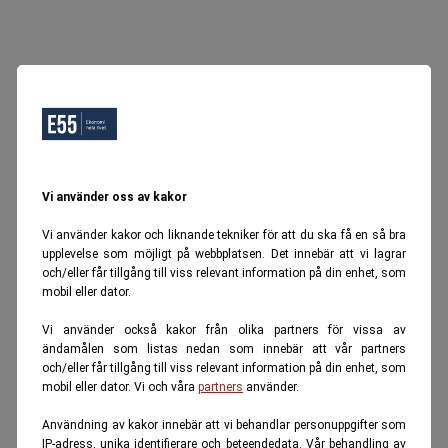
Vi använder oss av kakor
Vi använder kakor och liknande tekniker för att du ska få en så bra
upplevelse som möjligt på webbplatsen. Det innebär att vi lagrar
och/eller får tillgång till viss relevant information på din enhet, som
mobil eller dator.
Vi använder också kakor från olika partners för vissa av
ändamålen som listas nedan som innebär att vår partners
och/eller får tillgång till viss relevant information på din enhet, som
mobil eller dator. Vi och våra
partners
använder.
Användning av kakor innebär att vi behandlar personuppgifter som
IP-adress, unika identifierare och beteendedata. Vår behandling av