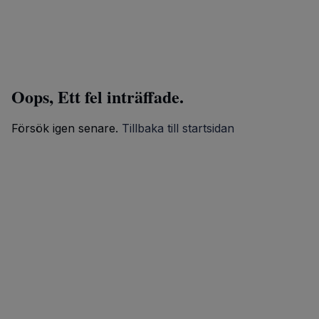
Oops, Ett fel inträffade.
Försök igen senare.
Tillbaka till startsidan