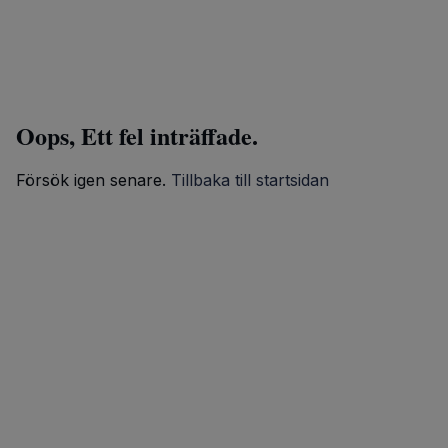
Oops, Ett fel inträffade.
Försök igen senare.
Tillbaka till startsidan