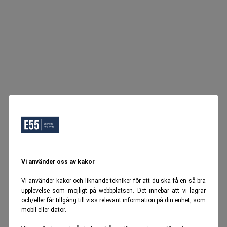
Vi använder oss av kakor
Vi använder kakor och liknande tekniker för att du ska få en så bra
upplevelse som möjligt på webbplatsen. Det innebär att vi lagrar
och/eller får tillgång till viss relevant information på din enhet, som
mobil eller dator.