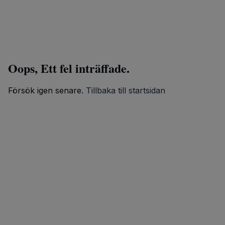
Oops, Ett fel inträffade.
Försök igen senare.
Tillbaka till startsidan