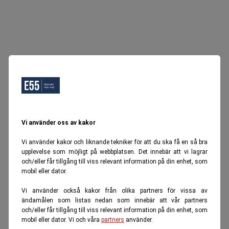
Vi använder oss av kakor
Vi använder kakor och liknande tekniker för att du ska få en så bra
upplevelse som möjligt på webbplatsen. Det innebär att vi lagrar
och/eller får tillgång till viss relevant information på din enhet, som
mobil eller dator.
Vi använder också kakor från olika partners för vissa av
ändamålen som listas nedan som innebär att vår partners
och/eller får tillgång till viss relevant information på din enhet, som
mobil eller dator. Vi och våra
partners
använder.