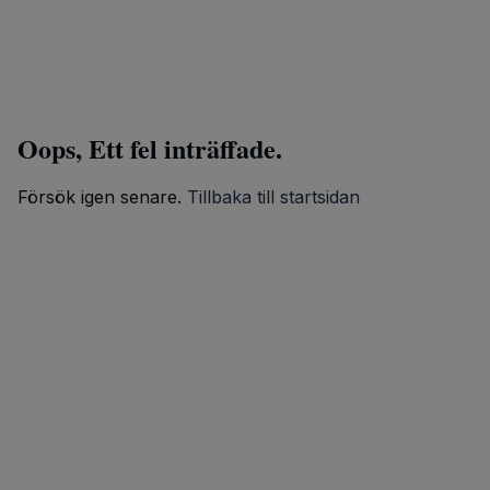
Oops, Ett fel inträffade.
Försök igen senare.
Tillbaka till startsidan