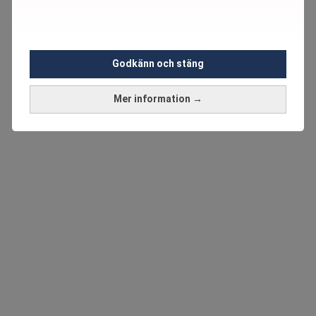
Godkänn och stäng
Mer information →