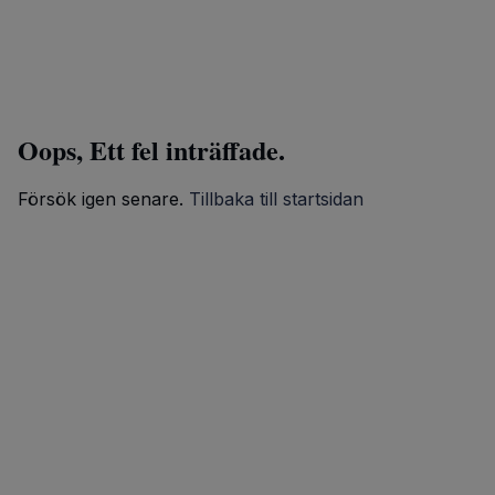
Oops, Ett fel inträffade.
Försök igen senare.
Tillbaka till startsidan