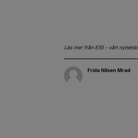
Läs mer från E55 - vårt nyhetsbr
Frida Nilsen Mrad