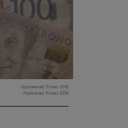
Uppdaterad:
11 mars 2018
Publicerad:
11 mars 2018