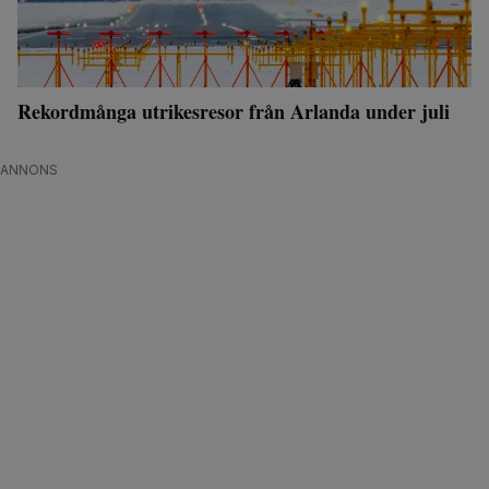
Rekordmånga utrikesresor från Arlanda under juli
ANNONS