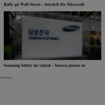
Rally på Wall Street – börslyft för Microsoft
Samsung bättre än väntat – börsen pustar ut
ANNONS