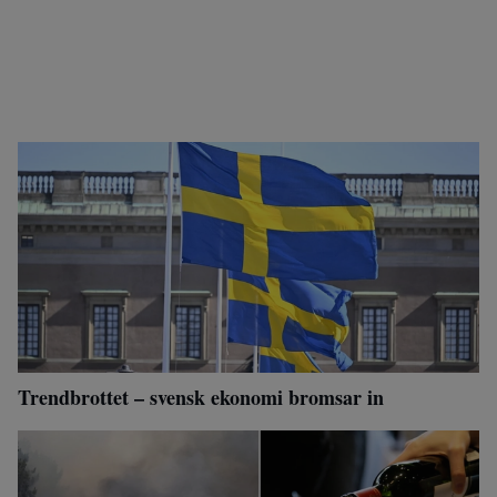
Trendbrottet – svensk ekonomi bromsar in