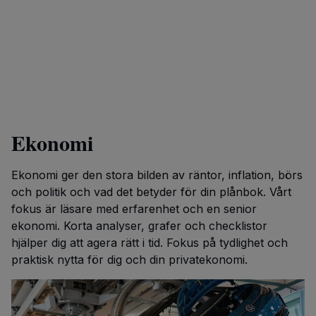
Ekonomi
Ekonomi ger den stora bilden av räntor, inflation, börs
och politik och vad det betyder för din plånbok. Vårt
fokus är läsare med erfarenhet och en senior
ekonomi. Korta analyser, grafer och checklistor
hjälper dig att agera rätt i tid. Fokus på tydlighet och
praktisk nytta för dig och din privatekonomi.