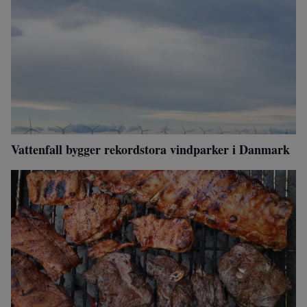
Vattenfall bygger rekordstora vindparker i Danmark