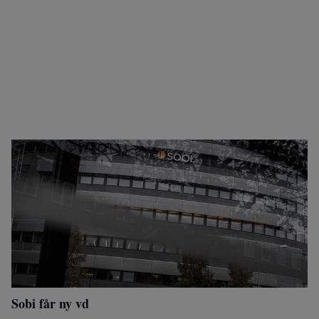
Sobi får ny vd