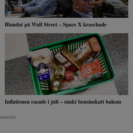
Blandat på Wall Street – Space X kraschade
Inflationen rasade i juli – sänkt bensinskatt bakom
ANNONS