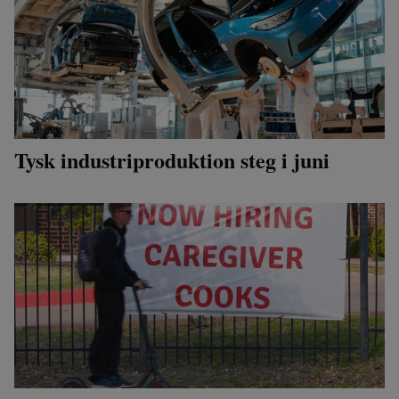
Tysk industriproduktion steg i juni