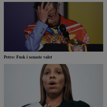
Petro: Fusk i senaste valet