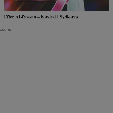
Efter AI-frossan – börsfest i Sydkorea
ANNONS