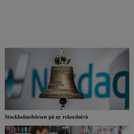
Stockholmsbörsen på ny rekordnivå