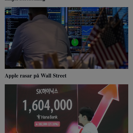
Apple rasar på Wall Street