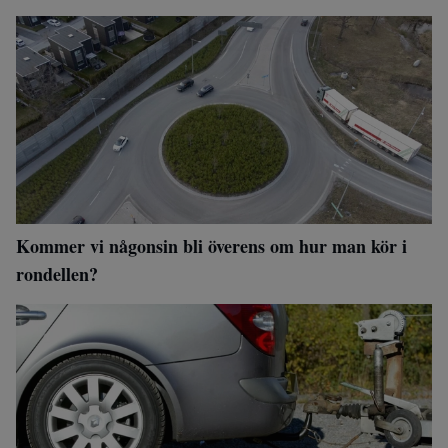
Kommer vi någonsin bli överens om hur man kör i
rondellen?