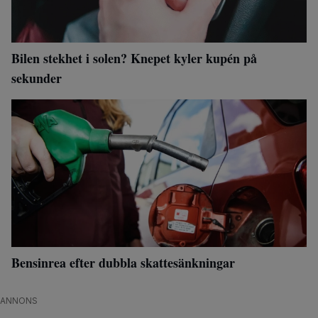
Bilen stekhet i solen? Knepet kyler kupén på
sekunder
Bensinrea efter dubbla skattesänkningar
ANNONS