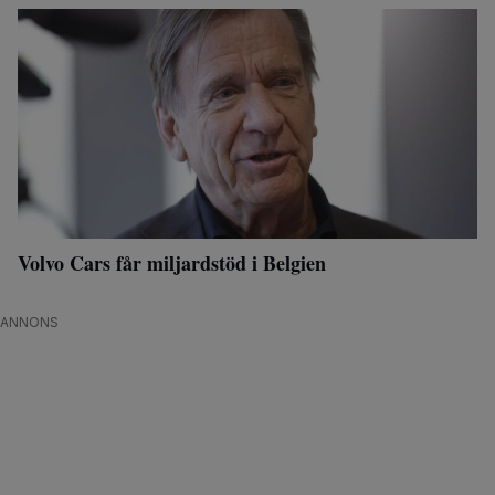
Volvo Cars får miljardstöd i Belgien
ANNONS