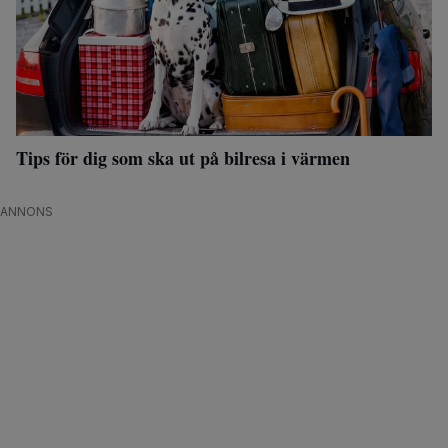
Tips för dig som ska ut på bilresa i värmen
ANNONS