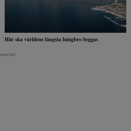
Här ska världens längsta hängbro byggas
ANNONS