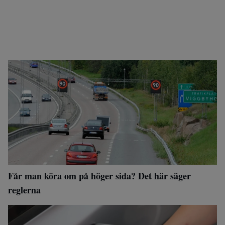
Får man köra om på höger sida? Det här säger
reglerna