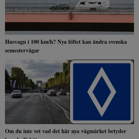
Husvagn i 100 km/h? Nya löftet kan ändra svenska
semestervägar
Om du inte vet vad det här nya vägmärket betyder