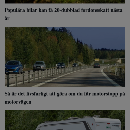
Populära bilar kan få 20-dubblad fordonsskatt nästa
år
Så är det livsfarligt att göra om du får motorstopp på
motorvägen