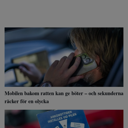
Mobilen bakom ratten kan ge böter – och sekunderna
räcker för en olycka