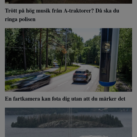
Trött på hög musik från A-traktorer? Då ska du
ringa polisen
En fartkamera kan fota dig utan att du märker det