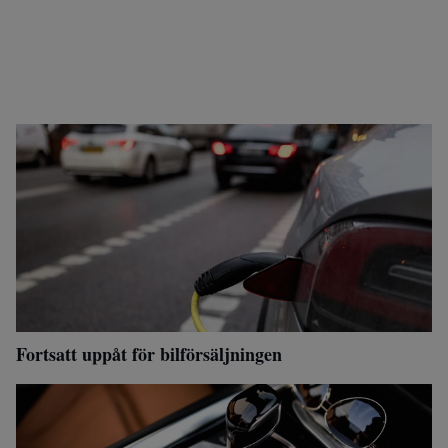
Fortsatt uppåt för bilförsäljningen