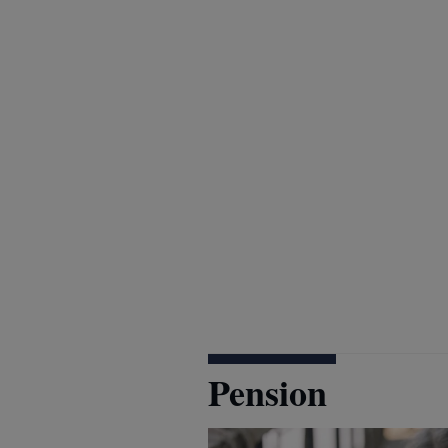
Pension