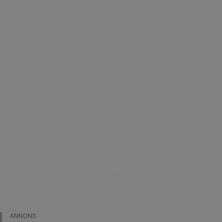
ANNONS