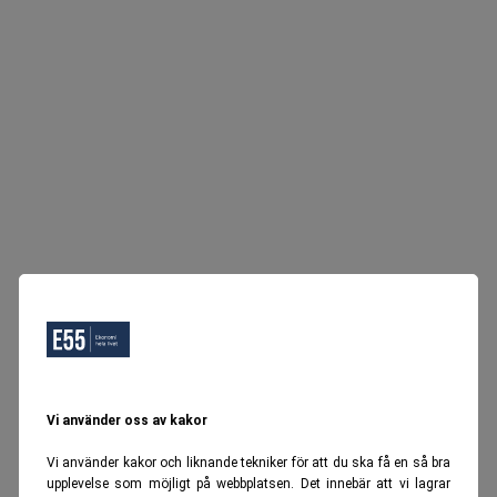
Vi använder oss av kakor
Vi använder kakor och liknande tekniker för att du ska få en så bra
upplevelse som möjligt på webbplatsen. Det innebär att vi lagrar