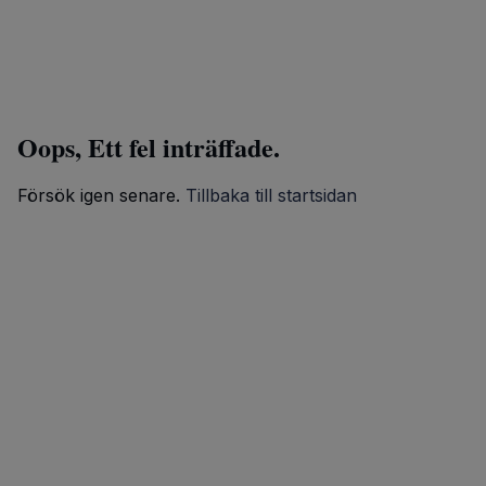
Oops, Ett fel inträffade.
Försök igen senare.
Tillbaka till startsidan