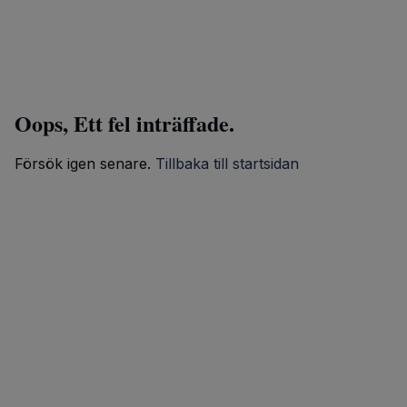
Oops, Ett fel inträffade.
Försök igen senare.
Tillbaka till startsidan