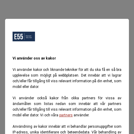
Vi använder oss av kakor
Vi använder kakor och liknande tekniker för att du ska få en så bra
upplevelse som möjligt på webbplatsen. Det innebär att vi lagrar
och/eller får tillgång till viss relevant information på din enhet, som
mobil eller dator.
Vi använder också kakor från olika partners för vissa av
ändamålen som listas nedan som innebär att vår partners
och/eller får tillgång till viss relevant information på din enhet, som
mobil eller dator. Vi och våra
partners
använder.
Användning av kakor innebär att vi behandlar personuppgifter som
IP-adress, unika identifierare och beteendedata. Vår behandling av