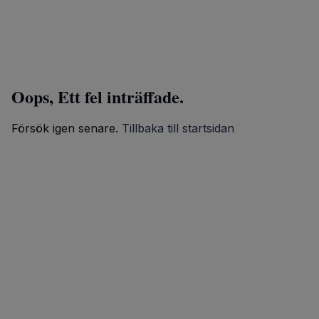
Oops, Ett fel inträffade.
Försök igen senare.
Tillbaka till startsidan