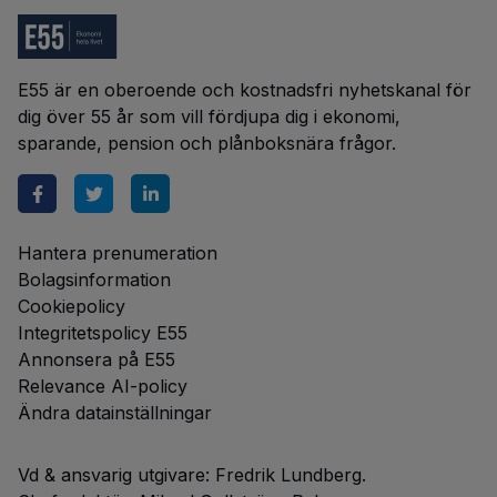
E55 är en oberoende och kostnadsfri nyhetskanal för
dig över 55 år som vill fördjupa dig i ekonomi,
sparande, pension och plånboksnära frågor.
Hantera prenumeration
Bolagsinformation
Cookiepolicy
Integritetspolicy E55
Annonsera på E55
Relevance AI-policy
Ändra datainställningar
Vd & ansvarig utgivare: Fredrik Lundberg.