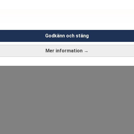
Godkänn och stäng
Mer information →