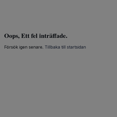
Oops, Ett fel inträffade.
Försök igen senare.
Tillbaka till startsidan