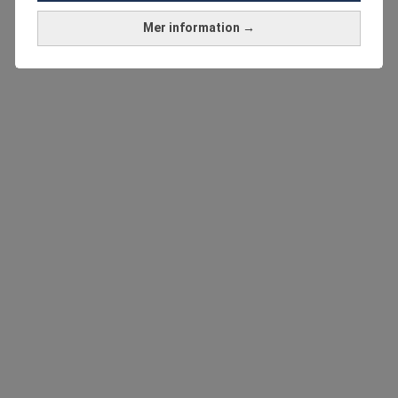
Mer information →