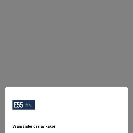
Vi använder oss av kakor