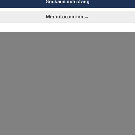
Godkänn och stäng
Mer information →