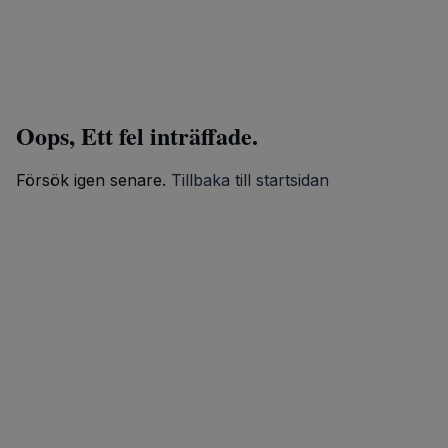
Oops, Ett fel inträffade.
Försök igen senare.
Tillbaka till startsidan