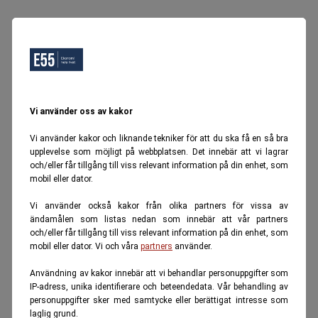
Vi använder oss av kakor
Vi använder kakor och liknande tekniker för att du ska få en så bra
upplevelse som möjligt på webbplatsen. Det innebär att vi lagrar
och/eller får tillgång till viss relevant information på din enhet, som
mobil eller dator.
Vi använder också kakor från olika partners för vissa av
ändamålen som listas nedan som innebär att vår partners
och/eller får tillgång till viss relevant information på din enhet, som
mobil eller dator. Vi och våra
partners
använder.
Användning av kakor innebär att vi behandlar personuppgifter som
IP-adress, unika identifierare och beteendedata. Vår behandling av
personuppgifter sker med samtycke eller berättigat intresse som
laglig grund.