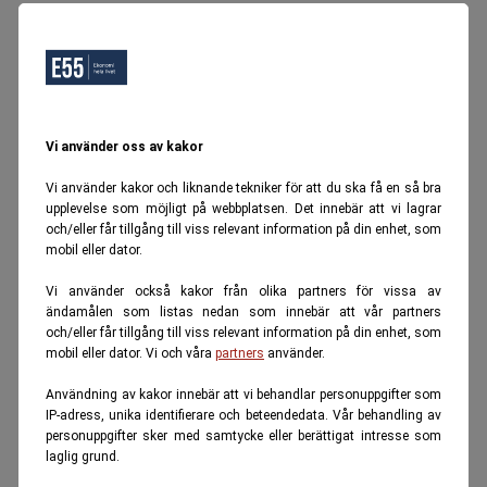
Vi använder oss av kakor
Vi använder kakor och liknande tekniker för att du ska få en så bra
upplevelse som möjligt på webbplatsen. Det innebär att vi lagrar
och/eller får tillgång till viss relevant information på din enhet, som
mobil eller dator.
Vi använder också kakor från olika partners för vissa av
ändamålen som listas nedan som innebär att vår partners
och/eller får tillgång till viss relevant information på din enhet, som
mobil eller dator. Vi och våra
partners
använder.
Användning av kakor innebär att vi behandlar personuppgifter som
IP-adress, unika identifierare och beteendedata. Vår behandling av
personuppgifter sker med samtycke eller berättigat intresse som
laglig grund.