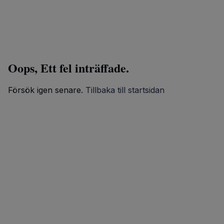
Oops, Ett fel inträffade.
Försök igen senare.
Tillbaka till startsidan