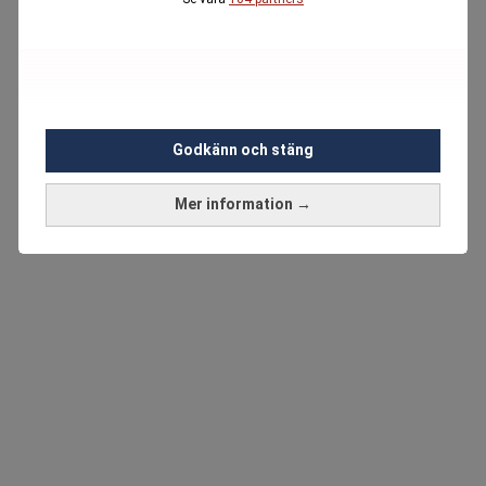
Godkänn och stäng
Mer information →