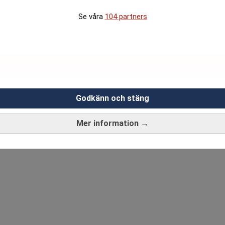
Se våra
104 partners
Godkänn och stäng
Mer information →