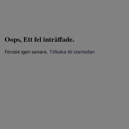
Oops, Ett fel inträffade.
Försök igen senare.
Tillbaka till startsidan