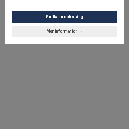
Godkänn och stäng
Mer information →