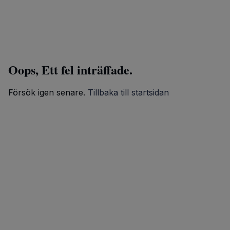
Oops, Ett fel inträffade.
Försök igen senare.
Tillbaka till startsidan