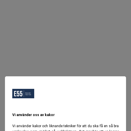
Vi använder oss av kakor
Vi använder kakor och liknande tekniker för att du ska få en så bra