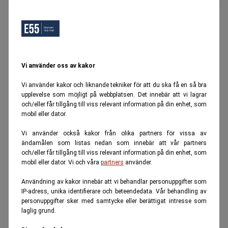
Vi använder oss av kakor
Vi använder kakor och liknande tekniker för att du ska få en så bra
upplevelse som möjligt på webbplatsen. Det innebär att vi lagrar
och/eller får tillgång till viss relevant information på din enhet, som
mobil eller dator.
Vi använder också kakor från olika partners för vissa av
ändamålen som listas nedan som innebär att vår partners
och/eller får tillgång till viss relevant information på din enhet, som
mobil eller dator. Vi och våra
partners
använder.
Användning av kakor innebär att vi behandlar personuppgifter som
IP-adress, unika identifierare och beteendedata. Vår behandling av
personuppgifter sker med samtycke eller berättigat intresse som
laglig grund.