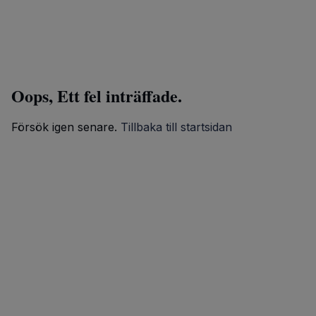
Oops, Ett fel inträffade.
Försök igen senare.
Tillbaka till startsidan