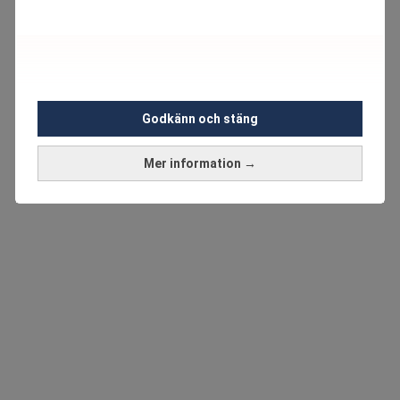
Godkänn och stäng
Mer information →