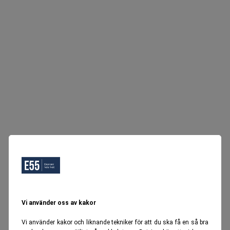
Vi använder oss av kakor
Vi använder kakor och liknande tekniker för att du ska få en så bra