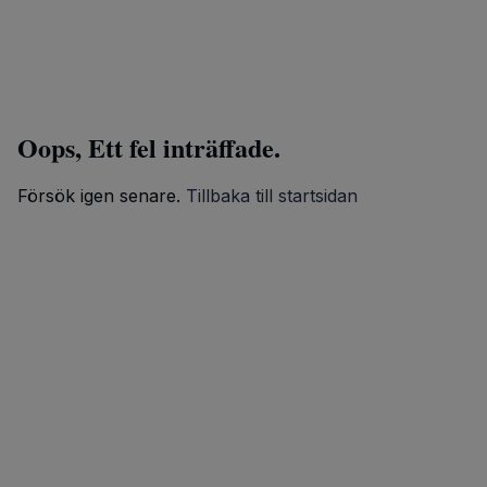
Oops, Ett fel inträffade.
Försök igen senare.
Tillbaka till startsidan