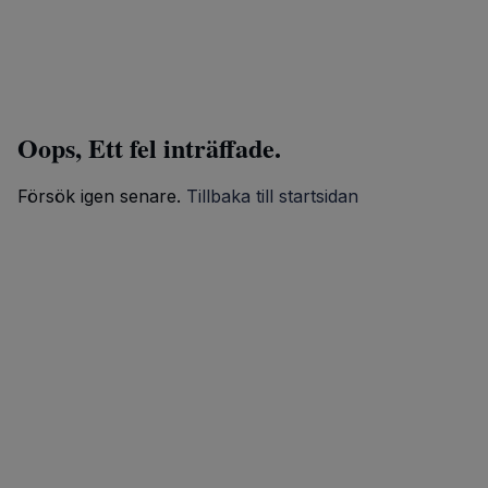
Oops, Ett fel inträffade.
Försök igen senare.
Tillbaka till startsidan