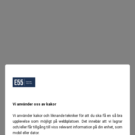
Vi använder oss av kakor
Vi använder kakor och liknande tekniker för att du ska få en så bra
upplevelse som möjligt på webbplatsen. Det innebär att vi lagrar
och/eller får tillgång till viss relevant information på din enhet, som
mobil eller dator.