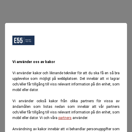
Vi använder oss av kakor
Vi använder kakor och liknande tekniker för att du ska få en så bra
upplevelse som möjligt på webbplatsen. Det innebär att vi lagrar
och/eller får tillgång till viss relevant information på din enhet, som
mobil eller dator.
Vi använder också kakor från olika partners för vissa av
ändamålen som listas nedan som innebär att vår partners
och/eller får tillgång till viss relevant information på din enhet, som
mobil eller dator. Vi och våra
partners
använder.
Användning av kakor innebär att vi behandlar personuppgifter som