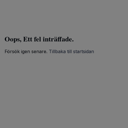
Oops, Ett fel inträffade.
Försök igen senare.
Tillbaka till startsidan