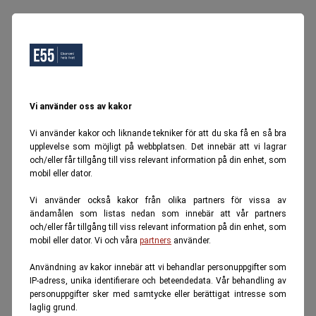
Vi använder oss av kakor
Vi använder kakor och liknande tekniker för att du ska få en så bra
upplevelse som möjligt på webbplatsen. Det innebär att vi lagrar
och/eller får tillgång till viss relevant information på din enhet, som
mobil eller dator.
Vi använder också kakor från olika partners för vissa av
ändamålen som listas nedan som innebär att vår partners
och/eller får tillgång till viss relevant information på din enhet, som
mobil eller dator. Vi och våra
partners
använder.
Användning av kakor innebär att vi behandlar personuppgifter som
IP-adress, unika identifierare och beteendedata. Vår behandling av
personuppgifter sker med samtycke eller berättigat intresse som
laglig grund.