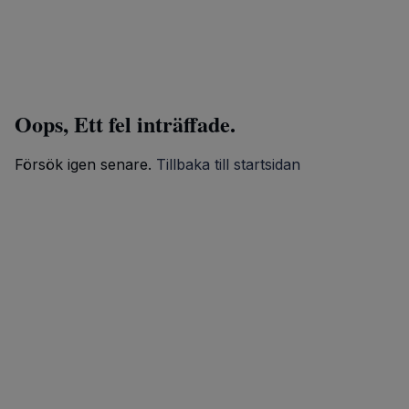
Oops, Ett fel inträffade.
Försök igen senare.
Tillbaka till startsidan