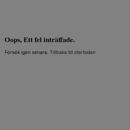
Oops, Ett fel inträffade.
Försök igen senare.
Tillbaka till startsidan