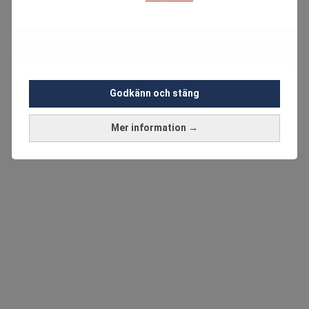
Godkänn och stäng
Mer information →