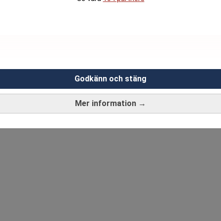
Godkänn och stäng
Mer information →