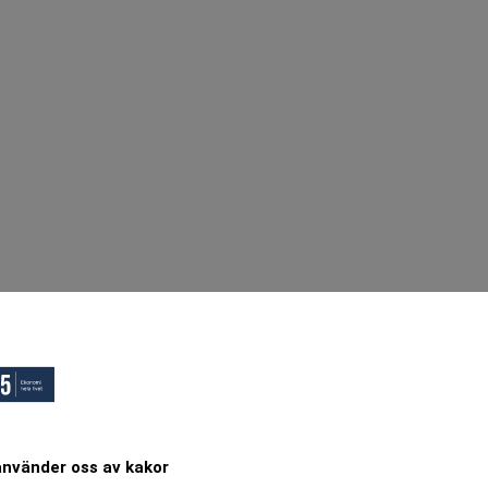
använder oss av kakor