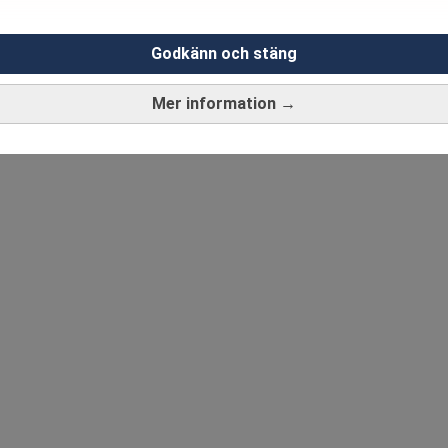
Godkänn och stäng
Mer information →