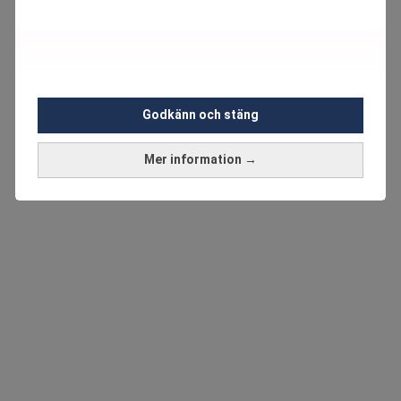
Godkänn och stäng
Mer information →