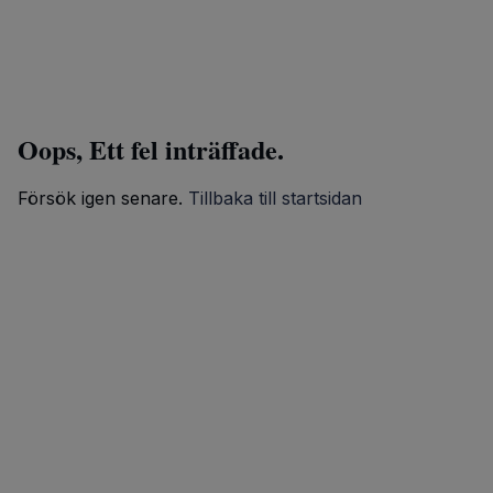
Oops, Ett fel inträffade.
Försök igen senare.
Tillbaka till startsidan