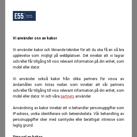
Vi använder oss av kakor
Vi använder kakor och liknande tekniker för att du ska få en så bra
upplevelse som möjligt på webbplatsen. Det innebär att vi lagrar
och/eller får tillgång till viss relevant information på din enhet, som
mobil eller dator.
Vi använder också kakor från olika partners för vissa av
ändamålen som listas nedan som innebär att vår partners
och/eller får tillgång till viss relevant information på din enhet, som
mobil eller dator. Vi och våra
partners
använder.
Användning av kakor innebär att vi behandlar personuppgifter som
IP-adress, unika identifierare och beteendedata. Vår behandling av
personuppgifter sker med samtycke eller berättigat intresse som
laglig grund.
Dina val av kakor