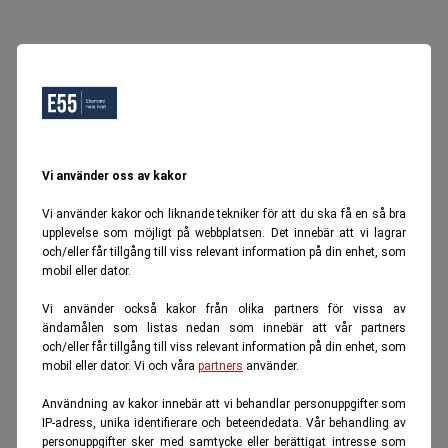
Vi använder oss av kakor
Vi använder kakor och liknande tekniker för att du ska få en så bra
upplevelse som möjligt på webbplatsen. Det innebär att vi lagrar
och/eller får tillgång till viss relevant information på din enhet, som
mobil eller dator.
Vi använder också kakor från olika partners för vissa av
ändamålen som listas nedan som innebär att vår partners
och/eller får tillgång till viss relevant information på din enhet, som
mobil eller dator. Vi och våra
partners
använder.
Användning av kakor innebär att vi behandlar personuppgifter som
IP-adress, unika identifierare och beteendedata. Vår behandling av
personuppgifter sker med samtycke eller berättigat intresse som