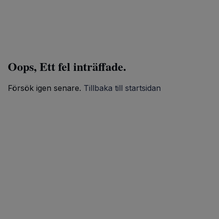
Oops, Ett fel inträffade.
Försök igen senare.
Tillbaka till startsidan