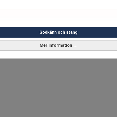
Godkänn och stäng
Mer information →