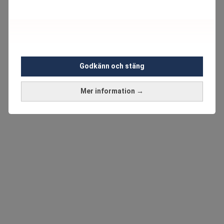
Godkänn och stäng
Mer information →