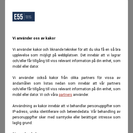
Vi använder oss av kakor
Vi använder kakor och liknande tekniker för att du ska få en så bra
upplevelse som möjligt på webbplatsen. Det innebär att vi lagrar
och/eller får tillgång till viss relevant information på din enhet, som
mobil eller dator.
Vi använder också kakor från olika partners för vissa av
ändamålen som listas nedan som innebär att vår partners
och/eller får tillgång till viss relevant information på din enhet, som
mobil eller dator. Vi och våra
partners
använder.
Användning av kakor innebär att vi behandlar personuppgifter som
IP-adress, unika identifierare och beteendedata. Vår behandling av
personuppgifter sker med samtycke eller berättigat intresse som
laglig grund.