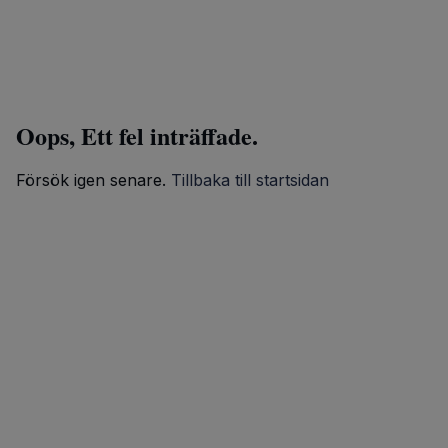
Oops, Ett fel inträffade.
Försök igen senare.
Tillbaka till startsidan