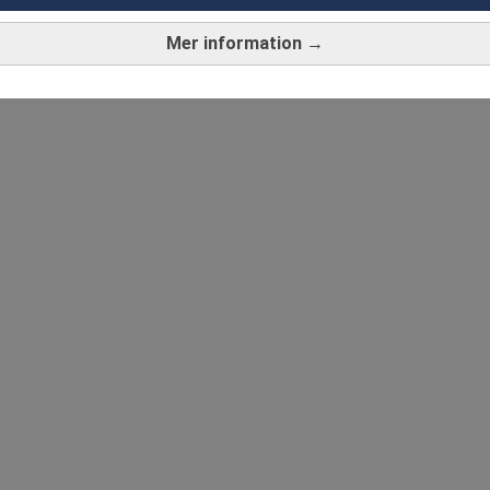
Mer information →