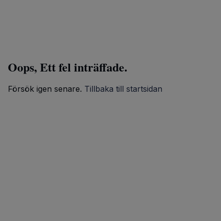
Oops, Ett fel inträffade.
Försök igen senare.
Tillbaka till startsidan