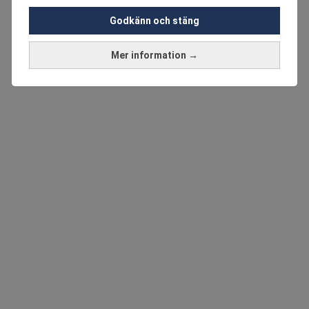
Godkänn och stäng
Mer information →