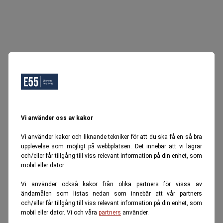
Vi använder oss av kakor
Vi använder kakor och liknande tekniker för att du ska få en så bra
upplevelse som möjligt på webbplatsen. Det innebär att vi lagrar
och/eller får tillgång till viss relevant information på din enhet, som
mobil eller dator.
Vi använder också kakor från olika partners för vissa av
ändamålen som listas nedan som innebär att vår partners
och/eller får tillgång till viss relevant information på din enhet, som
mobil eller dator. Vi och våra
partners
använder.