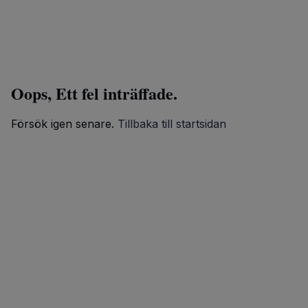
Oops, Ett fel inträffade.
Försök igen senare.
Tillbaka till startsidan