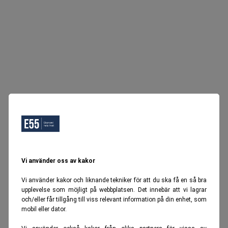
Vi använder oss av kakor
Vi använder kakor och liknande tekniker för att du ska få en så bra
upplevelse som möjligt på webbplatsen. Det innebär att vi lagrar
och/eller får tillgång till viss relevant information på din enhet, som
mobil eller dator.