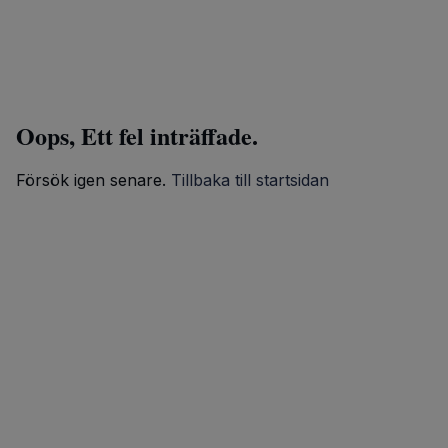
Oops, Ett fel inträffade.
Försök igen senare.
Tillbaka till startsidan