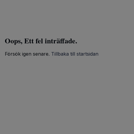
Oops, Ett fel inträffade.
Försök igen senare.
Tillbaka till startsidan