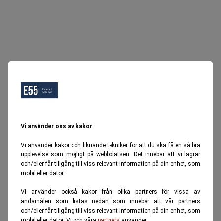
Vi använder oss av kakor
Vi använder kakor och liknande tekniker för att du ska få en så bra
upplevelse som möjligt på webbplatsen. Det innebär att vi lagrar
och/eller får tillgång till viss relevant information på din enhet, som
mobil eller dator.
Vi använder också kakor från olika partners för vissa av
ändamålen som listas nedan som innebär att vår partners
och/eller får tillgång till viss relevant information på din enhet, som
mobil eller dator. Vi och våra
partners
använder.