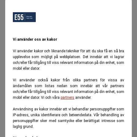
Vi använder oss av kakor
Vi använder kakor och liknande tekniker för att du ska få en så bra
upplevelse som möjligt på webbplatsen. Det innebär att vi lagrar
och/eller får tillgång till viss relevant information på din enhet, som
mobil eller dator.
Vi använder också kakor från olika partners för vissa av
ändamålen som listas nedan som innebär att vår partners
och/eller får tillgång till viss relevant information på din enhet, som
mobil eller dator. Vi och våra
partners
använder.
Användning av kakor innebär att vi behandlar personuppgifter som
IP-adress, unika identifierare och beteendedata. Vår behandling av
personuppgifter sker med samtycke eller berättigat intresse som
laglig grund.