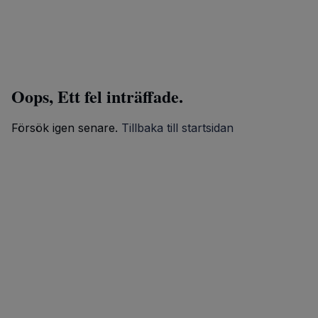
Oops, Ett fel inträffade.
Försök igen senare.
Tillbaka till startsidan