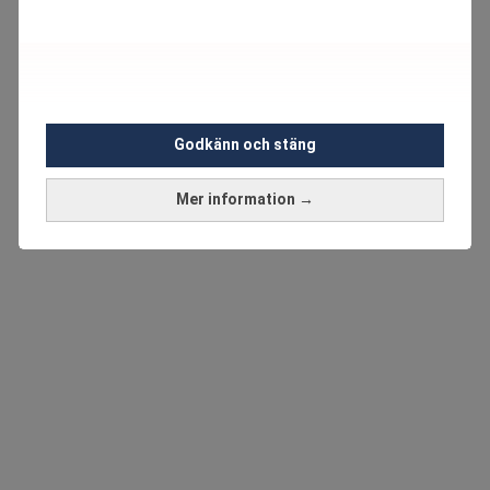
Godkänn och stäng
Mer information →