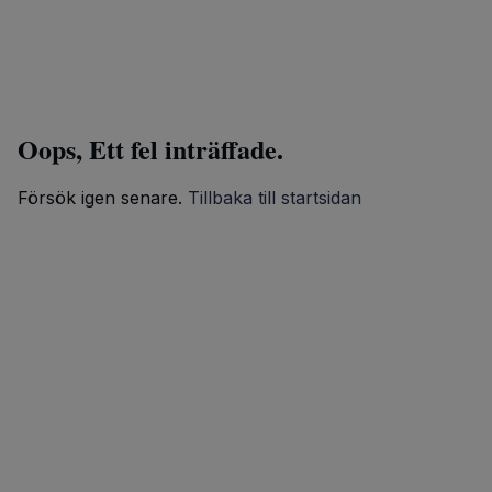
Oops, Ett fel inträffade.
Försök igen senare.
Tillbaka till startsidan