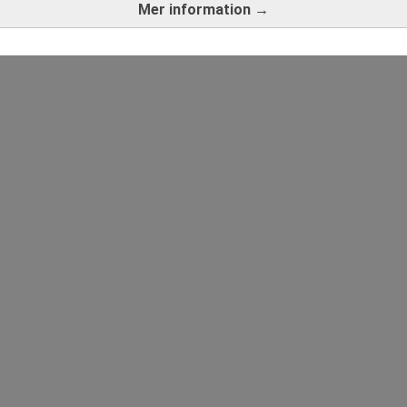
Mer information →