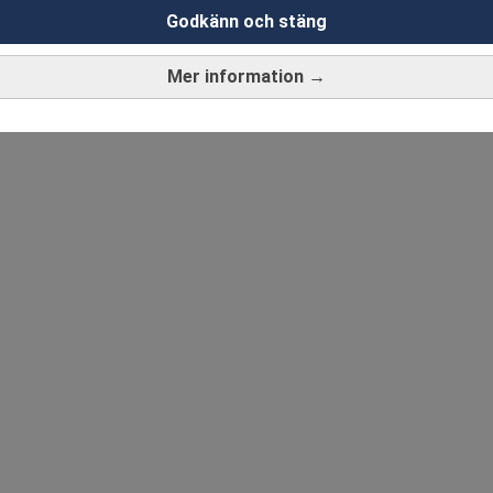
Godkänn och stäng
Mer information →