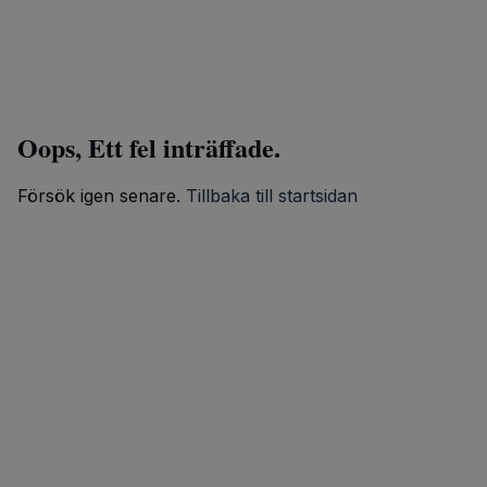
Oops, Ett fel inträffade.
Försök igen senare.
Tillbaka till startsidan