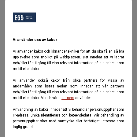
Vi använder oss av kakor
Vi använder kakor och liknande tekniker för att du ska få en så bra
upplevelse som möjligt på webbplatsen. Det innebär att vi lagrar
och/eller får tillgång till viss relevant information på din enhet, som
mobil eller dator.
Vi använder också kakor från olika partners för vissa av
ändamålen som listas nedan som innebär att vår partners
och/eller får tillgång till viss relevant information på din enhet, som
mobil eller dator. Vi och våra
partners
använder.
Användning av kakor innebär att vi behandlar personuppgifter som
IP-adress, unika identifierare och beteendedata. Vår behandling av
personuppgifter sker med samtycke eller berättigat intresse som
laglig grund.