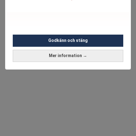
Godkänn och stäng
Mer information →