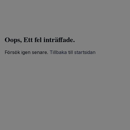
Oops, Ett fel inträffade.
Försök igen senare.
Tillbaka till startsidan