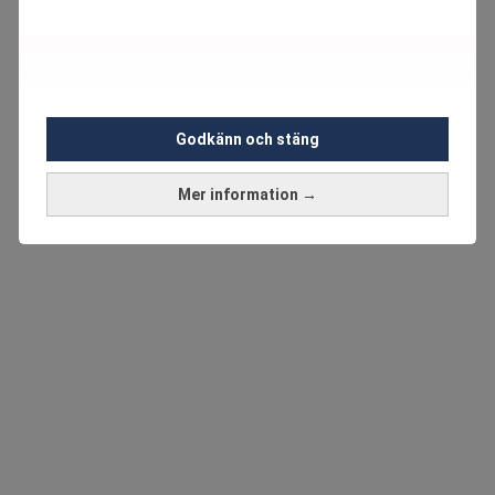
Godkänn och stäng
Mer information →