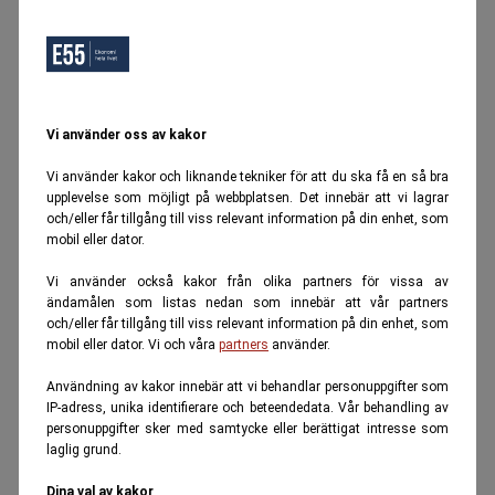
Vi använder oss av kakor
Vi använder kakor och liknande tekniker för att du ska få en så bra
upplevelse som möjligt på webbplatsen. Det innebär att vi lagrar
och/eller får tillgång till viss relevant information på din enhet, som
mobil eller dator.
Vi använder också kakor från olika partners för vissa av
ändamålen som listas nedan som innebär att vår partners
och/eller får tillgång till viss relevant information på din enhet, som
mobil eller dator. Vi och våra
partners
använder.
Användning av kakor innebär att vi behandlar personuppgifter som
IP-adress, unika identifierare och beteendedata. Vår behandling av
personuppgifter sker med samtycke eller berättigat intresse som
laglig grund.
Dina val av kakor