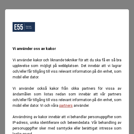
Vi använder oss av kakor
Vi använder kakor och liknande tekniker för att du ska få en så bra
upplevelse som möjligt på webbplatsen. Det innebär att vi lagrar
och/eller får tillgång till viss relevant information på din enhet, som
mobil eller dator.
Vi använder också kakor från olika partners för vissa av
ändamålen som listas nedan som innebär att vår partners
och/eller får tillgång till viss relevant information på din enhet, som
mobil eller dator. Vi och våra
partners
använder.
Användning av kakor innebär att vi behandlar personuppgifter som
IP-adress, unika identifierare och beteendedata. Vår behandling av
personuppgifter sker med samtycke eller berättigat intresse som
laglig grund.