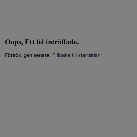
Oops, Ett fel inträffade.
Försök igen senare.
Tillbaka till startsidan