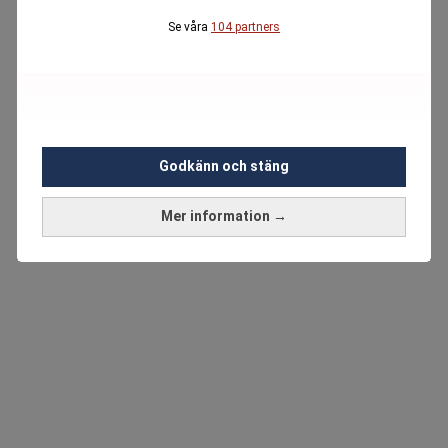
Se våra
104 partners
Godkänn och stäng
Mer information →