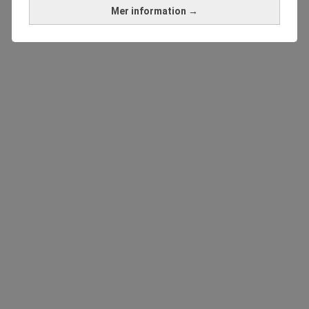
Mer information →