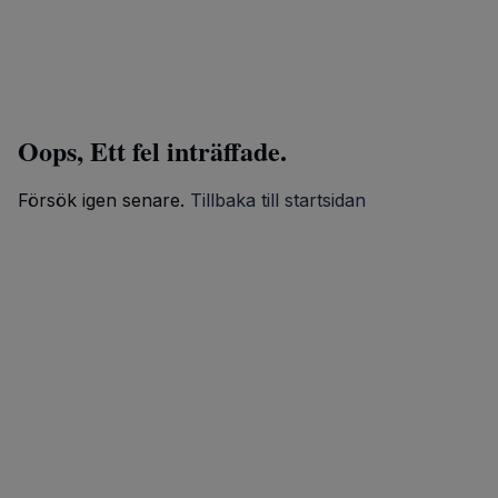
Oops, Ett fel inträffade.
Försök igen senare.
Tillbaka till startsidan