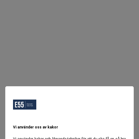
Vi använder oss av kakor