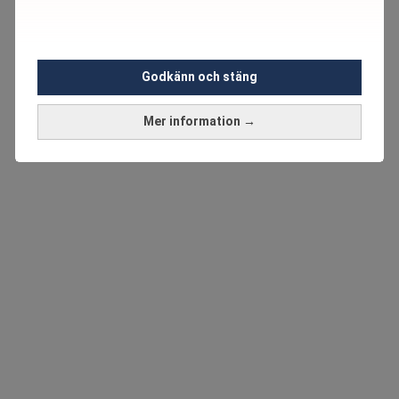
Godkänn och stäng
Mer information →