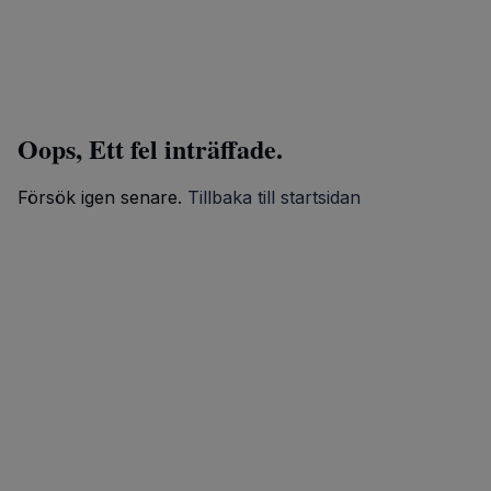
Oops, Ett fel inträffade.
Försök igen senare.
Tillbaka till startsidan