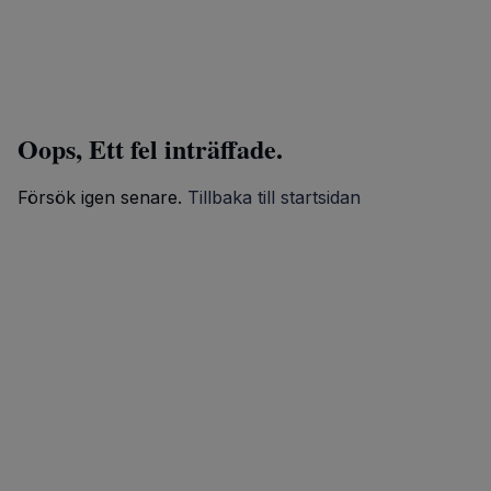
Oops, Ett fel inträffade.
Försök igen senare.
Tillbaka till startsidan