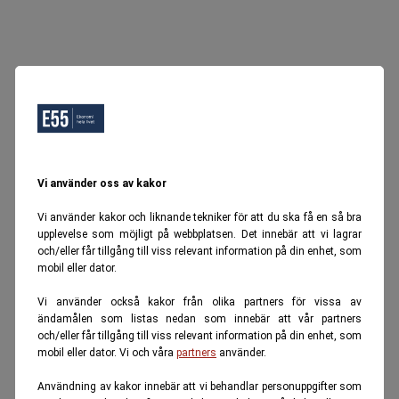
Vi använder oss av kakor
Vi använder kakor och liknande tekniker för att du ska få en så bra
upplevelse som möjligt på webbplatsen. Det innebär att vi lagrar
och/eller får tillgång till viss relevant information på din enhet, som
mobil eller dator.
Vi använder också kakor från olika partners för vissa av
ändamålen som listas nedan som innebär att vår partners
och/eller får tillgång till viss relevant information på din enhet, som
mobil eller dator. Vi och våra
partners
använder.
Användning av kakor innebär att vi behandlar personuppgifter som